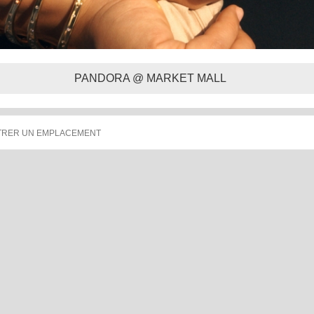
PANDORA @ MARKET MALL