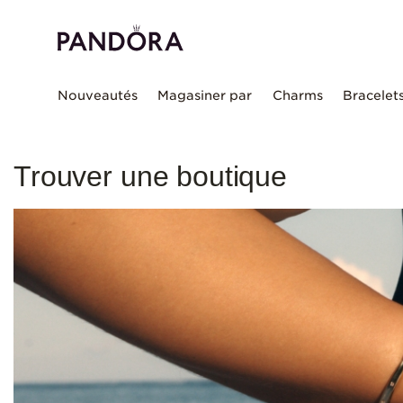
Nouveautés
Magasiner par
Charms
Bracelet
Trouver une boutique