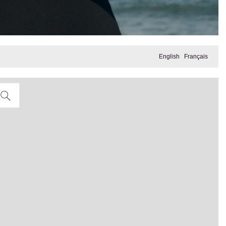
English
Français