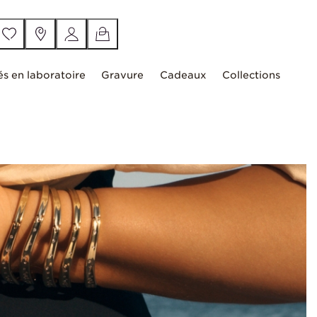
és en laboratoire
Gravure
Cadeaux
Collections