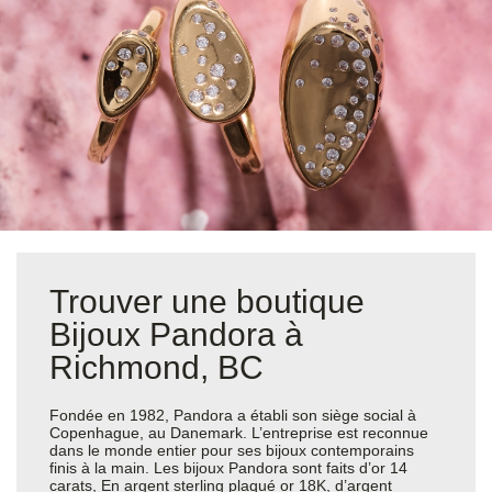
Trouver une boutique
Bijoux Pandora à
Richmond, BC
Fondée en 1982, Pandora a établi son siège social à
Copenhague, au Danemark. L’entreprise est reconnue
dans le monde entier pour ses bijoux contemporains
finis à la main. Les bijoux Pandora sont faits d’or 14
carats, En argent sterling plaqué or 18K, d’argent