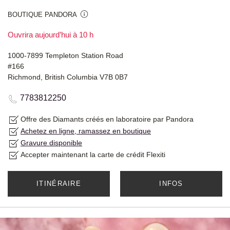
BOUTIQUE PANDORA
Ouvrira aujourd’hui à 10 h
1000-7899 Templeton Station Road
#166
Richmond, British Columbia V7B 0B7
7783812250
Offre des Diamants créés en laboratoire par Pandora
Achetez en ligne, ramassez en boutique
Gravure disponible
Accepter maintenant la carte de crédit Flexiti
ITINÉRAIRE
INFOS