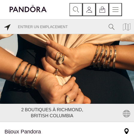
2
BOUTIQUES À RICHMOND,
BRITISH COLUMBIA
Bijoux Pandora