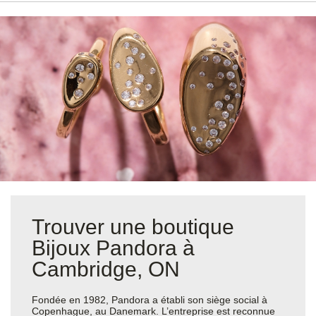
Trouver une boutique
Bijoux Pandora à
Cambridge, ON
Fondée en 1982, Pandora a établi son siège social à
Copenhague, au Danemark. L’entreprise est reconnue