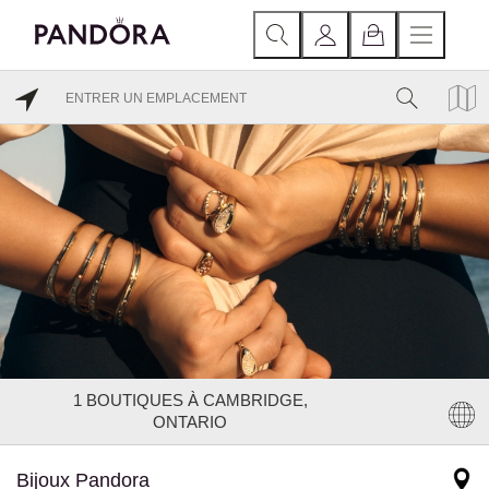
1
BOUTIQUES À CAMBRIDGE,
ONTARIO
Bijoux Pandora