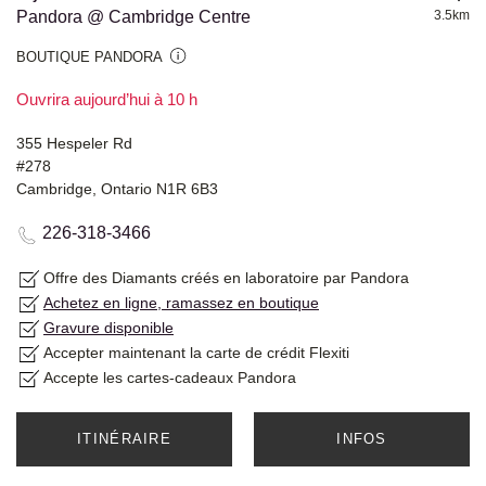
Pandora @ Cambridge Centre
3.5km
BOUTIQUE PANDORA
Ouvrira aujourd’hui à 10 h
355 Hespeler Rd
#278
Cambridge, Ontario N1R 6B3
226-318-3466
Offre des Diamants créés en laboratoire par Pandora
Achetez en ligne, ramassez en boutique
Gravure disponible
Accepter maintenant la carte de crédit Flexiti
Accepte les cartes-cadeaux Pandora
ITINÉRAIRE
INFOS