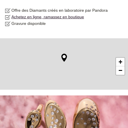
Offre des Diamants créés en laboratoire par Pandora
Achetez en ligne, ramassez en boutique
Gravure disponible
+
−