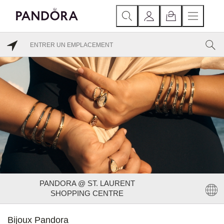
PANDORA @ ST. LAURENT
SHOPPING CENTRE
Bijoux Pandora