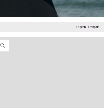
English
Français