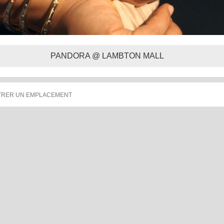
PANDORA @ LAMBTON MALL