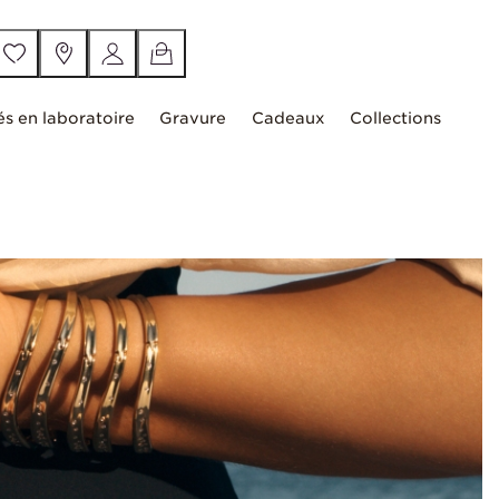
és en laboratoire
Gravure
Cadeaux
Collections