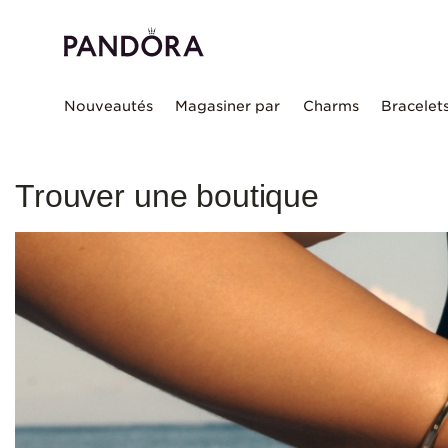
Nouveautés
Magasiner par
Charms
Bracelet
Trouver une boutique