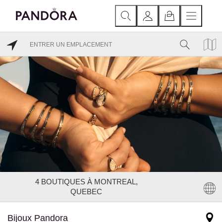
4
BOUTIQUES À MONTREAL,
QUEBEC
Bijoux Pandora