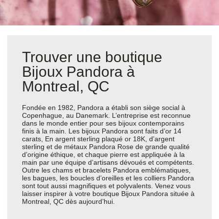
Trouver une boutique
Bijoux Pandora à
Montreal, QC
Fondée en 1982, Pandora a établi son siège social à
Copenhague, au Danemark. L’entreprise est reconnue
dans le monde entier pour ses bijoux contemporains
finis à la main. Les bijoux Pandora sont faits d’or 14
carats, En argent sterling plaqué or 18K, d’argent
sterling et de métaux Pandora Rose de grande qualité
d’origine éthique, et chaque pierre est appliquée à la
main par une équipe d’artisans dévoués et compétents.
Outre les chams et bracelets Pandora emblématiques,
les bagues, les boucles d’oreilles et les colliers Pandora
sont tout aussi magnifiques et polyvalents. Venez vous
laisser inspirer à votre boutique Bijoux Pandora située à
Montreal, QC dès aujourd’hui.