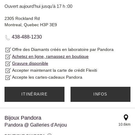
Ouvert aujourd’hui jusqu’à 17 h :00
2305 Rockland Rd
Montreal, Quebec H3P 3E9
438-488-1230
Offre des Diamants créés en laboratoire par Pandora
Achetez en ligne, ramassez en boutique
Gravure disponible
Accepter maintenant la carte de crédit Flexiti
Accepte les cartes-cadeaux Pandora
ITINÉRAIRE
INFOS
Bijoux Pandora
Pandora @ Galleries d'Anjou
10.6km