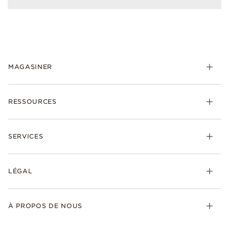
MAGASINER
RESSOURCES
SERVICES
LÉGAL
À PROPOS DE NOUS