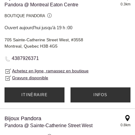
Pandora @ Montreal Eaton Centre
0.3km
BOUTIQUE PANDORA
Ouvert aujourd’hui jusqu’à 19 h :00
705 Sainte-Catherine Street West, #3558
Montreal, Quebec H3B 4G5
4387926371
Achetez en ligne, ramassez en boutique
Gravure disponible
ITINÉRAIRE
INFOS
Bijoux Pandora
Pandora @ Sainte-Catherine Street West
0.8km