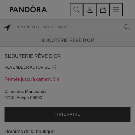
BIJOUTERIE RÊVE D'OR
BIJOUTERIE RÊVE D'OR
REVENDEUR AUTORISÉ
Fermée jusqu’à demain, 9 h
2, rue des Marchands
FOIX, Ariège 09000
ITINÉRAIRE
Horaires de la boutique