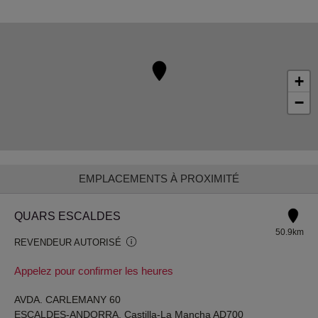
+
−
EMPLACEMENTS À PROXIMITÉ
QUARS ESCALDES
50.9km
REVENDEUR AUTORISÉ
Appelez pour confirmer les heures
AVDA. CARLEMANY 60
ESCALDES-ANDORRA, Castilla-La Mancha AD700