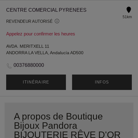
CENTRE COMERCIAL PYRENEES
51km
REVENDEUR AUTORISÉ
Appelez pour confirmer les heures
AVDA. MERITXELL 11
ANDORRA LA VELLA, Andalucía AD500
00376880000
ITINÉRAIRE
INFOS
A propos de Boutique
Bijoux Pandora
BIJOUTERIE RÊVE D'OR