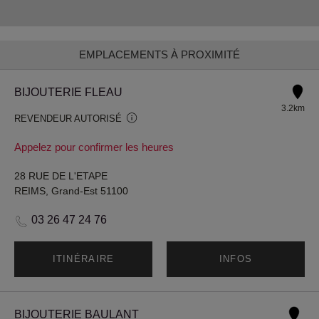
EMPLACEMENTS À PROXIMITÉ
BIJOUTERIE FLEAU
3.2km
REVENDEUR AUTORISÉ
Appelez pour confirmer les heures
28 RUE DE L'ETAPE
REIMS, Grand-Est 51100
03 26 47 24 76
ITINÉRAIRE
INFOS
BIJOUTERIE BAULANT