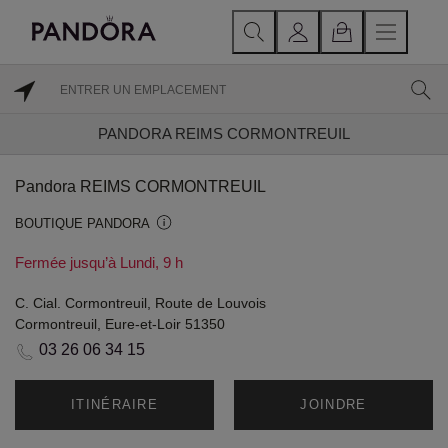
PANDORA REIMS CORMONTREUIL
Pandora REIMS CORMONTREUIL
BOUTIQUE PANDORA
Fermée jusqu’à Lundi, 9 h
C. Cial. Cormontreuil, Route de Louvois
Cormontreuil, Eure-et-Loir 51350
03 26 06 34 15
ITINÉRAIRE
JOINDRE