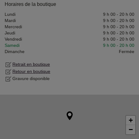
Horaires de la boutique
Lundi
9 h 00
-
20 h 00
Mardi
9 h 00
-
20 h 00
Mercredi
9 h 00
-
20 h 00
Jeudi
9 h 00
-
20 h 00
Vendredi
9 h 00
-
20 h 00
Samedi
9 h 00
-
20 h 00
Dimanche
Fermée
Retrait en boutique
Retour en boutique
Gravure disponible
+
−