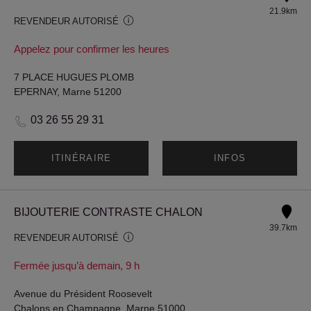
21.9km
REVENDEUR AUTORISÉ
Appelez pour confirmer les heures
7 PLACE HUGUES PLOMB
EPERNAY, Marne 51200
03 26 55 29 31
ITINÉRAIRE
INFOS
BIJOUTERIE CONTRASTE CHALON
39.7km
REVENDEUR AUTORISÉ
Fermée jusqu’à demain, 9 h
Avenue du Président Roosevelt
Chalons en Champagne, Marne 51000