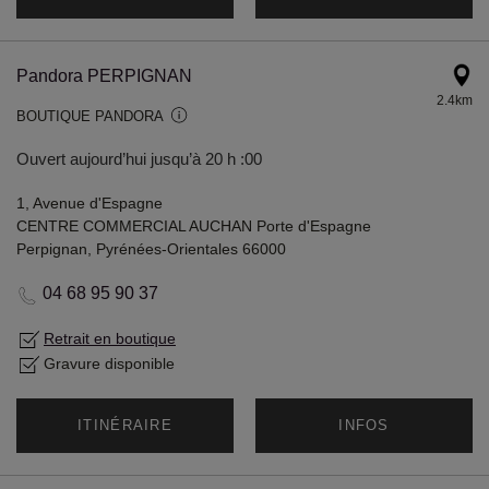
Pandora PERPIGNAN
2.4km
BOUTIQUE PANDORA
Ouvert aujourd’hui jusqu’à 20 h :00
1, Avenue d'Espagne
CENTRE COMMERCIAL AUCHAN Porte d'Espagne
Perpignan, Pyrénées-Orientales 66000
04 68 95 90 37
Retrait en boutique
Gravure disponible
ITINÉRAIRE
INFOS