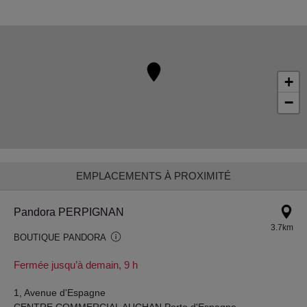
+
−
EMPLACEMENTS À PROXIMITÉ
Pandora PERPIGNAN
3.7km
BOUTIQUE PANDORA
Fermée jusqu’à demain, 9 h
1, Avenue d'Espagne