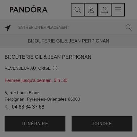
BIJOUTERIE GIL & JEAN PERPIGNAN
BIJOUTERIE GIL & JEAN PERPIGNAN
REVENDEUR AUTORISÉ
Fermée jusqu’à demain, 9 h :30
5, rue Louis Blanc
Perpignan, Pyrénées-Orientales 66000
04 68 34 37 68
ITINÉRAIRE
JOINDRE