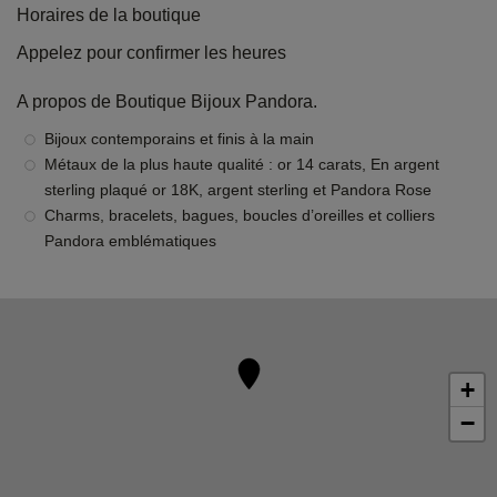
Horaires de la boutique
Appelez pour confirmer les heures
A propos de Boutique Bijoux Pandora.
Bijoux contemporains et finis à la main
Métaux de la plus haute qualité : or 14 carats, En argent
sterling plaqué or 18K, argent sterling et Pandora Rose
Charms, bracelets, bagues, boucles d’oreilles et colliers
Pandora emblématiques
+
−