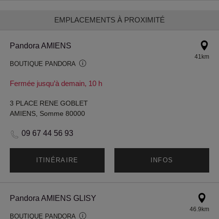
EMPLACEMENTS À PROXIMITÉ
Pandora AMIENS
41km
BOUTIQUE PANDORA
Fermée jusqu’à demain, 10 h
3 PLACE RENE GOBLET
AMIENS, Somme 80000
09 67 44 56 93
ITINÉRAIRE
INFOS
Pandora AMIENS GLISY
46.9km
BOUTIQUE PANDORA