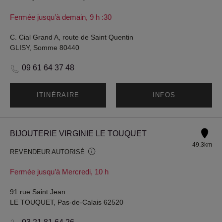
Fermée jusqu’à demain, 9 h :30
C. Cial Grand A, route de Saint Quentin
GLISY, Somme 80440
09 61 64 37 48
ITINÉRAIRE
INFOS
BIJOUTERIE VIRGINIE LE TOUQUET
49.3km
REVENDEUR AUTORISÉ
Fermée jusqu’à Mercredi, 10 h
91 rue Saint Jean
LE TOUQUET, Pas-de-Calais 62520