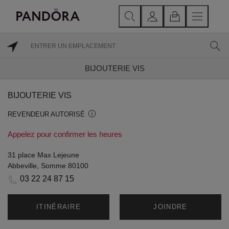
BIJOUTERIE VIS
BIJOUTERIE VIS
REVENDEUR AUTORISÉ
Appelez pour confirmer les heures
31 place Max Lejeune
Abbeville, Somme 80100
03 22 24 87 15
ITINÉRAIRE
JOINDRE