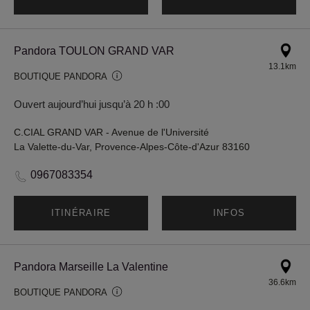
Pandora TOULON GRAND VAR
13.1km
BOUTIQUE PANDORA
Ouvert aujourd’hui jusqu’à 20 h :00
C.CIAL GRAND VAR - Avenue de l'Université
La Valette-du-Var, Provence-Alpes-Côte-d'Azur 83160
0967083354
ITINÉRAIRE
INFOS
Pandora Marseille La Valentine
36.6km
BOUTIQUE PANDORA