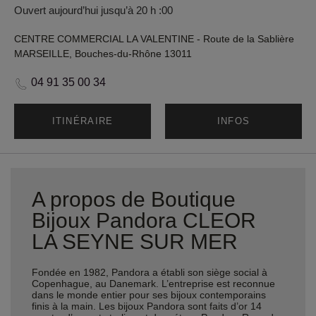
Ouvert aujourd’hui jusqu’à 20 h :00
CENTRE COMMERCIAL LA VALENTINE - Route de la Sablière
MARSEILLE, Bouches-du-Rhône 13011
04 91 35 00 34
ITINÉRAIRE
INFOS
A propos de Boutique
Bijoux Pandora CLEOR
LA SEYNE SUR MER
Fondée en 1982, Pandora a établi son siège social à
Copenhague, au Danemark. L’entreprise est reconnue
dans le monde entier pour ses bijoux contemporains
finis à la main. Les bijoux Pandora sont faits d’or 14