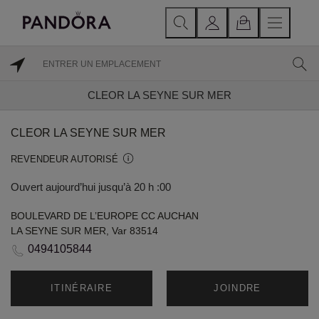
CLEOR LA SEYNE SUR MER
CLEOR LA SEYNE SUR MER
REVENDEUR AUTORISÉ
Ouvert aujourd’hui jusqu’à 20 h :00
BOULEVARD DE L’EUROPE CC AUCHAN
LA SEYNE SUR MER, Var 83514
0494105844
ITINÉRAIRE
JOINDRE