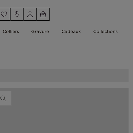
Colliers
Gravure
Cadeaux
Collections