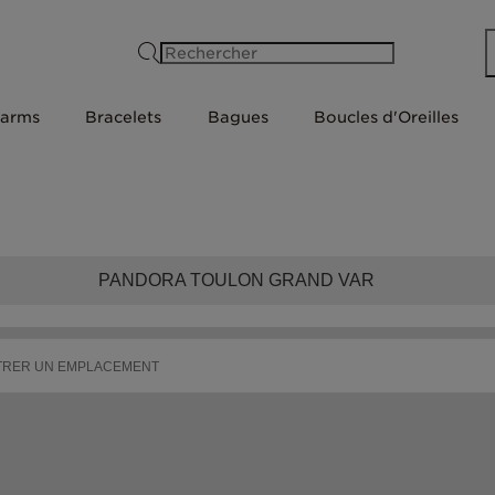
Rechercher
arms
Bracelets
Bagues
Boucles d'Oreilles
PANDORA TOULON GRAND VAR