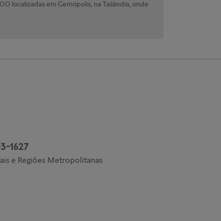
0 localizadas em Gemópolis, na Tailândia, onde
3-1627
ais e Regiões Metropolitanas