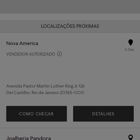
LOCALIZAÇÕES PRÓXIMAS
Nova America
3.7mi
VENDEDOR AUTORIZADO
Avenida Pastor Martin Luther King Jr 126
Del Castilho, Rio de Janeiro 20765-000
COMO CHEGAR
DETALHES
Joalheria Pandora