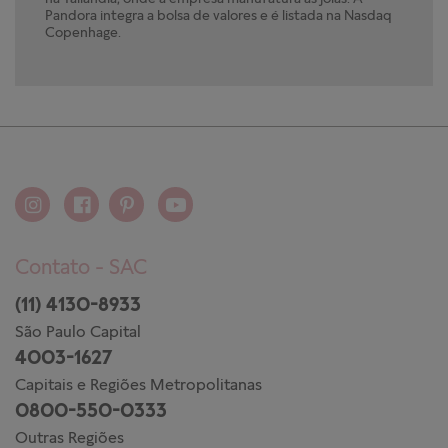
Pandora integra a bolsa de valores e é listada na Nasdaq
Copenhage.
Contato - SAC
(11) 4130-8933
São Paulo Capital
4003-1627
Capitais e Regiões Metropolitanas
0800-550-0333
Outras Regiões