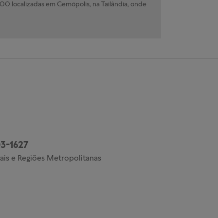
0 localizadas em Gemópolis, na Tailândia, onde
3-1627
ais e Regiões Metropolitanas