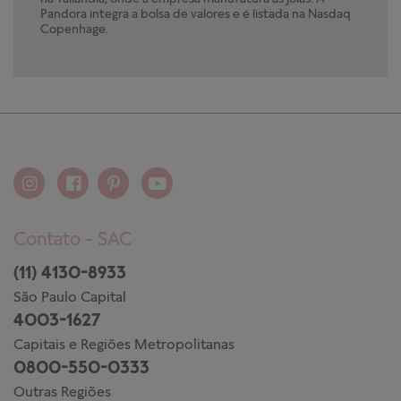
Pandora integra a bolsa de valores e é listada na Nasdaq
Copenhage.
Contato - SAC
(11) 4130-8933
São Paulo Capital
4003-1627
Capitais e Regiões Metropolitanas
0800-550-0333
Outras Regiões