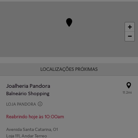
+
−
LOCALIZAÇÕES PRÓXIMAS
Joalheria Pandora
11.2mi
Balneário Shopping
LOJA PANDORA
Reabrindo hoje às 10:00am
Avenida Santa Catarina, 01
Loja 111, Andar Terreo