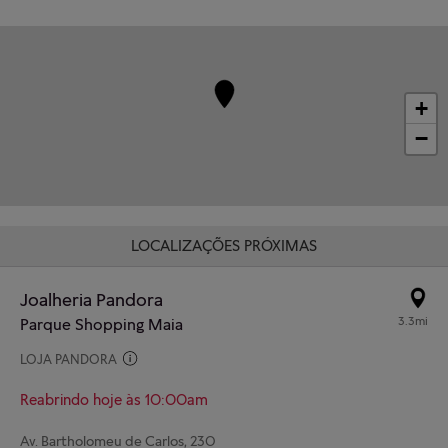
+
−
LOCALIZAÇÕES PRÓXIMAS
Joalheria Pandora
3.3mi
Parque Shopping Maia
LOJA PANDORA
Reabrindo hoje às 10:00am
Av. Bartholomeu de Carlos, 230