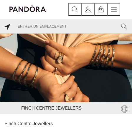
FINCH CENTRE JEWELLERS
Finch Centre Jewellers