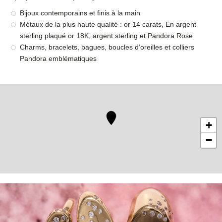
Bijoux contemporains et finis à la main
Métaux de la plus haute qualité : or 14 carats, En argent
sterling plaqué or 18K, argent sterling et Pandora Rose
Charms, bracelets, bagues, boucles d’oreilles et colliers
Pandora emblématiques
+
−