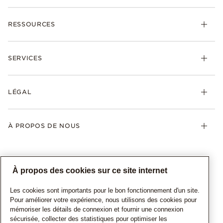
RESSOURCES
SERVICES
LÉGAL
À PROPOS DE NOUS
À propos des cookies sur ce site internet
Les cookies sont importants pour le bon fonctionnement d'un site.
Pour améliorer votre expérience, nous utilisons des cookies pour
mémoriser les détails de connexion et fournir une connexion
sécurisée, collecter des statistiques pour optimiser les
CANADA
Français