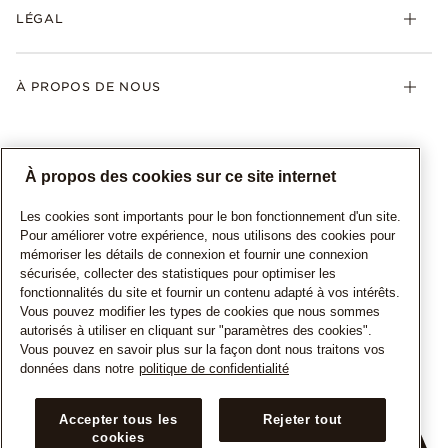
LÉGAL
À PROPOS DE NOUS
À propos des cookies sur ce site internet
Les cookies sont importants pour le bon fonctionnement d'un site.
Pour améliorer votre expérience, nous utilisons des cookies pour
mémoriser les détails de connexion et fournir une connexion
sécurisée, collecter des statistiques pour optimiser les
CANADA
Français
fonctionnalités du site et fournir un contenu adapté à vos intérêts.
© TOUS DROITS RESERVES. 2026 Pandora
Vous pouvez modifier les types de cookies que nous sommes
autorisés à utiliser en cliquant sur "paramètres des cookies".
Vous pouvez en savoir plus sur la façon dont nous traitons vos
données dans notre
politique de confidentialité
Accepter tous les
Rejeter tout
cookies