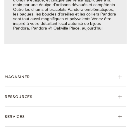
main par une équipe d’artisans dévoués et compétents.
Outre les chams et bracelets Pandora emblématiques,
les bagues, les boucles d’oreilles et les colliers Pandora
sont tout aussi magnifiques et polyvalents.Venez être
inspiré à votre détaillant local autorisé de bijoux
Pandora, Pandora @ Oakville Place, aujourd'hui!
MAGASINER
RESSOURCES
SERVICES