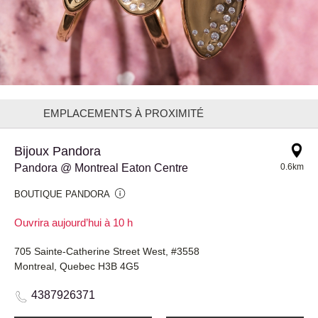
EMPLACEMENTS À PROXIMITÉ
Bijoux Pandora
Pandora @ Montreal Eaton Centre
0.6km
BOUTIQUE PANDORA
Ouvrira aujourd’hui à 10 h
705 Sainte-Catherine Street West, #3558
Montreal, Quebec H3B 4G5
4387926371