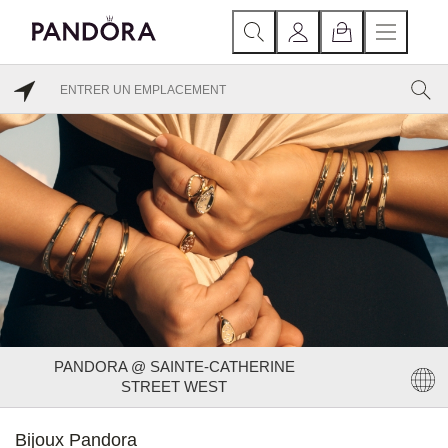
PANDORA @ SAINTE-CATHERINE
STREET WEST
Bijoux Pandora