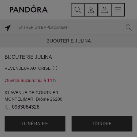
BIJOUTERIE JULINA
BIJOUTERIE JULINA
REVENDEUR AUTORISÉ
Ouvrira aujourd’hui à 14 h
31 AVENUE DE GOURNIER
MONTELIMAR, Drôme 26200
0983064326
ITINÉRAIRE
JOINDRE