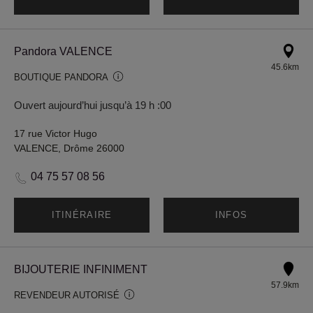
Pandora VALENCE
45.6km
BOUTIQUE PANDORA
Ouvert aujourd’hui jusqu’à 19 h :00
17 rue Victor Hugo
VALENCE, Drôme 26000
04 75 57 08 56
ITINÉRAIRE
INFOS
BIJOUTERIE INFINIMENT
57.9km
REVENDEUR AUTORISÉ