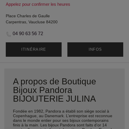
Appelez pour confirmer les heures
Place Charles de Gaulle
Carpentras, Vaucluse 84200
04 90 63 56 72
ITINÉRAIRE
INFOS
A propos de Boutique
Bijoux Pandora
BIJOUTERIE JULINA
Fondée en 1982, Pandora a établi son siège social à
Copenhague, au Danemark. L’entreprise est reconnue
dans le monde entier pour ses bijoux contemporains
finis à la main. Les bijoux Pandora sont faits d’or 14