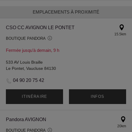
EMPLACEMENTS À PROXIMITÉ
CSO CC AVIGNON LE PONTET
15.5km
BOUTIQUE PANDORA
Fermée jusqu’à demain, 9 h
533 AV Louis Braille
Le Pontet, Vaucluse 84130
04 90 20 75 42
ITINÉRAIRE
INFOS
Pandora AVIGNON
20km
BOUTIQUE PANDORA