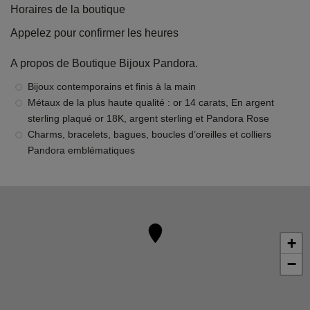
Horaires de la boutique
Appelez pour confirmer les heures
A propos de Boutique Bijoux Pandora.
Bijoux contemporains et finis à la main
Métaux de la plus haute qualité : or 14 carats, En argent
sterling plaqué or 18K, argent sterling et Pandora Rose
Charms, bracelets, bagues, boucles d’oreilles et colliers
Pandora emblématiques
+
−