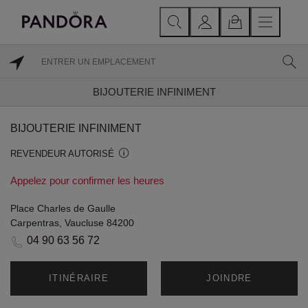
BIJOUTERIE INFINIMENT
BIJOUTERIE INFINIMENT
REVENDEUR AUTORISÉ
Appelez pour confirmer les heures
Place Charles de Gaulle
Carpentras, Vaucluse 84200
04 90 63 56 72
ITINÉRAIRE
JOINDRE